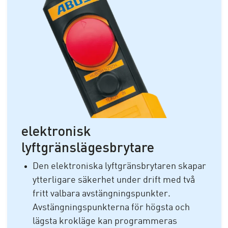
elektronisk
lyftgränslägesbrytare
Den elektroniska lyftgränsbrytaren skapar
ytterligare säkerhet under drift med två
fritt valbara avstängningspunkter.
Avstängningspunkterna för högsta och
lägsta krokläge kan programmeras