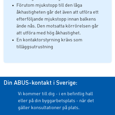
Förutom mjukstopp till den låga
åkhastigheten går det även att utföra ett
efterföljande mjukstopp innan balkens
ände nås. Den motsatta körrörelsen går
att utföra med hög åkhastighet.
En kontaktorstyrning krävs som
tilläggsutrustning
Din ABUS-kontakt i Sverige:
Vi kommer till dig - i en befintlig hall
eller på din byggarbetsplats - när det
gäller konsultationer på plats.