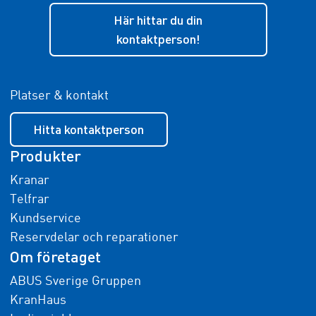
Här hittar du din
kontaktperson!
Platser & kontakt
Hitta kontaktperson
Produkter
Kranar
Telfrar
Kundservice
Reservdelar och reparationer
Om företaget
ABUS Sverige Gruppen
KranHaus