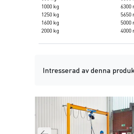
1000 kg
6300
1250 kg
5650
1600 kg
5000
2000 kg
4000
Intresserad av denna produk