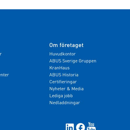
Om företaget
r
Huvudkontor
ABUS Sverige Gruppen
KranHaus
nter
ABUS Historia
Certifieringar
Nyheter & Media
Lediga jobb
Nedladdningar