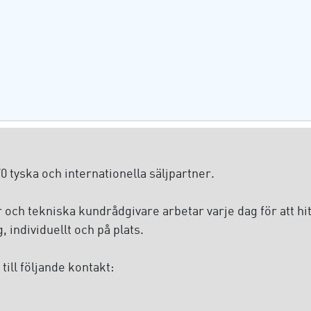
 tyska och internationella säljpartner.
och tekniska kundrådgivare arbetar varje dag för att hit
 individuellt och på plats.
till följande kontakt: