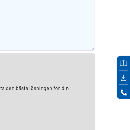
ta den bästa lösningen för din