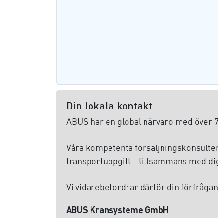
Din lokala kontakt
ABUS har en global närvaro med över 70
Våra kompetenta försäljningskonsulter 
transportuppgift - tillsammans med dig,
Vi vidarebefordrar därför din förfrågan 
ABUS Kransysteme GmbH