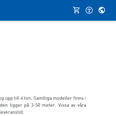
g upp till 4 ton. Samltiga modeller finns i
jden ligger på 3-50 meter. Vissa av våra
leveranstid.