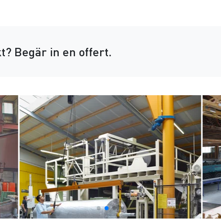
t?
Begär in en offert.