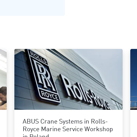
ABUS Crane Systems in Rolls-
Royce Marine Service Workshop