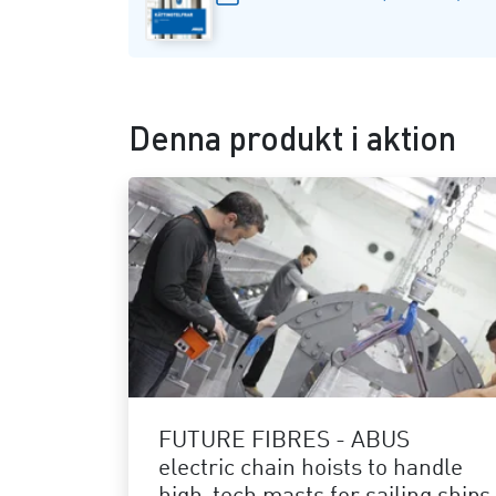
Denna produkt i aktion
FUTURE FIBRES - ABUS
electric chain hoists to handle