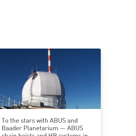
To the stars with ABUS and
Baader Planetarium — ABUS