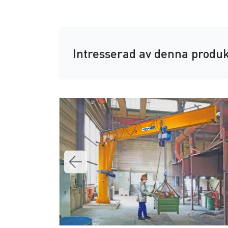
Intresserad av denna produk