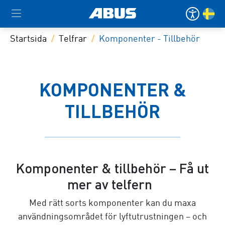
Startsida
Telfrar
Komponenter - Tillbehör
KOMPONENTER &
TILLBEHÖR
Komponenter & tillbehör – Få ut
mer av telfern
Med rätt sorts komponenter kan du maxa
användningsområdet för lyftutrustningen – och