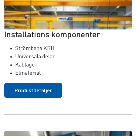
Installations komponenter
Strömbana KBH
Universala delar
Kablage
Elmaterial
Produktdetaljer