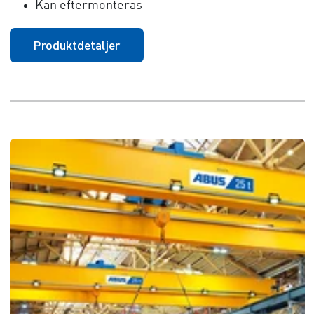
Kan eftermonteras
Produktdetaljer