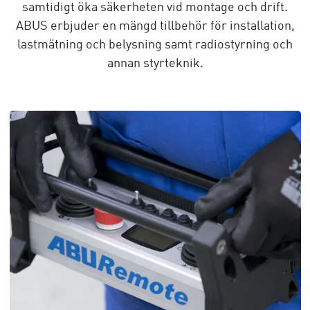
samtidigt öka säkerheten vid montage och drift.
ABUS erbjuder en mängd tillbehör för installation,
lastmätning och belysning samt radiostyrning och
annan styrteknik.