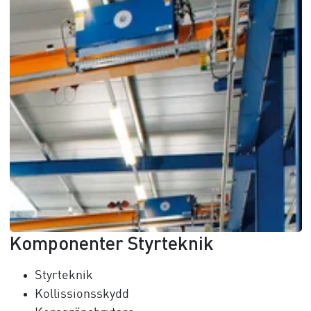
Komponenter Styrteknik
Styrteknik
Kollissionsskydd