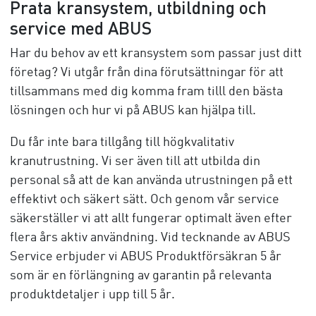
Prata kransystem, utbildning och
service med ABUS
Har du behov av ett kransystem som passar just ditt
företag? Vi utgår från dina förutsättningar för att
tillsammans med dig komma fram tilll den bästa
lösningen och hur vi på ABUS kan hjälpa till.
Du får inte bara tillgång till högkvalitativ
kranutrustning. Vi ser även till att utbilda din
personal så att de kan använda utrustningen på ett
effektivt och säkert sätt. Och genom vår service
säkerställer vi att allt fungerar optimalt även efter
flera års aktiv användning. Vid tecknande av ABUS
Service erbjuder vi ABUS Produktförsäkran 5 år
som är en förlängning av garantin på relevanta
produktdetaljer i upp till 5 år.