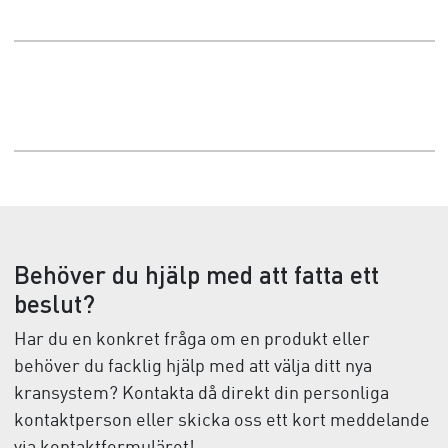
Behöver du hjälp med att fatta ett
beslut?
Har du en konkret fråga om en produkt eller
behöver du facklig hjälp med att välja ditt nya
kransystem? Kontakta då direkt din personliga
kontaktperson eller skicka oss ett kort meddelande