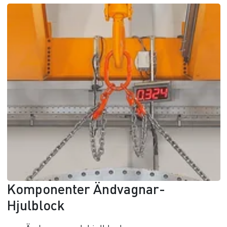
Komponenter Ändvagnar-
Hjulblock