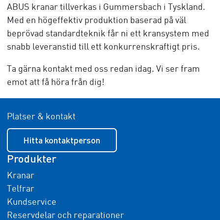
ABUS kranar tillverkas i Gummersbach i Tyskland.
Med en högeffektiv produktion baserad på väl
beprövad standardteknik får ni ett kransystem med
snabb leveranstid till ett konkurrenskraftigt pris.
Ta gärna kontakt med oss redan idag. Vi ser fram
emot att få höra från dig!
Platser & kontakt
Hitta kontaktperson
Produkter
Kranar
Telfrar
Kundservice
Reservdelar och reparationer