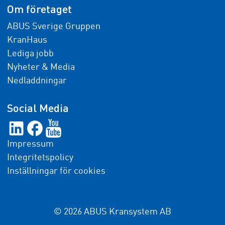
Om företaget
ABUS Sverige Gruppen
KranHaus
Lediga jobb
Nyheter & Media
Nedladdningar
Social Media
Impressum
Integritetspolicy
Inställningar för cookies
© 2026 ABUS Kransystem AB