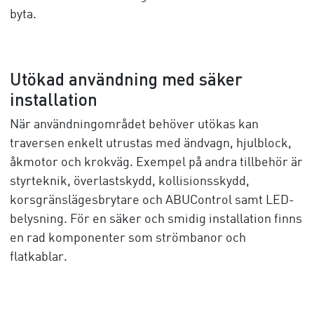
byta.
Utökad användning med säker
installation
När användningområdet behöver utökas kan
traversen enkelt utrustas med ändvagn, hjulblock,
åkmotor och krokväg. Exempel på andra tillbehör är
styrteknik, överlastskydd, kollisionsskydd,
korsgränslägesbrytare och ABUControl samt LED-
belysning. För en säker och smidig installation finns
en rad komponenter som strömbanor och
flatkablar.