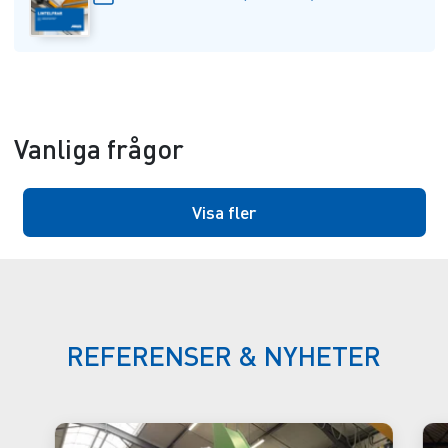
Vanliga frågor
Visa fler
REFERENSER & NYHETER