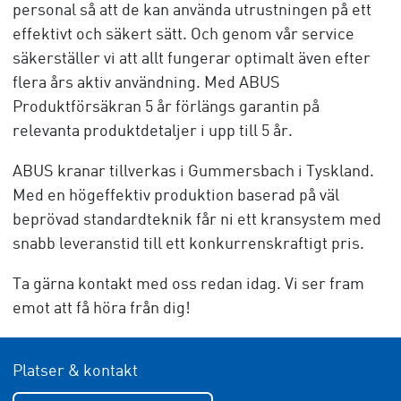
personal så att de kan använda utrustningen på ett
effektivt och säkert sätt. Och genom vår service
säkerställer vi att allt fungerar optimalt även efter
flera års aktiv användning. Med ABUS
Produktförsäkran 5 år förlängs garantin på
relevanta produktdetaljer i upp till 5 år.
ABUS kranar tillverkas i Gummersbach i Tyskland.
Med en högeffektiv produktion baserad på väl
beprövad standardteknik får ni ett kransystem med
snabb leveranstid till ett konkurrenskraftigt pris.
Ta gärna kontakt med oss redan idag. Vi ser fram
emot att få höra från dig!
Platser & kontakt