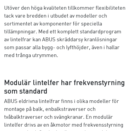
Utöver den höga kvaliteten tillkommer flexibiliteten
tack vare bredden i utbudet av modeller och
sortimentet av komponenter för speciella
tillämpningar. Med ett komplett standardprogram
av lintelfrar kan ABUS skräddarsy kranlösningar
som passar alla bygg- och lyfthöjder, även i hallar
med trånga utrymmen.
Modulär lintelfer har frekvenstyrning
som standard
ABUS eldrivna lintelfrar finns i olika modeller för
montage på balk, enbalkstraverser och
tvåbalktraverser och svängkranar. En modulär
lintelfer drivs av en åkmotor med frekvensstyrning