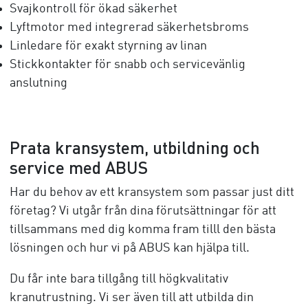
Svajkontroll för ökad säkerhet
Lyftmotor med integrerad säkerhetsbroms
Linledare för exakt styrning av linan
Stickkontakter för snabb och servicevänlig
anslutning
Prata kransystem, utbildning och
service med ABUS
Har du behov av ett kransystem som passar just ditt
företag? Vi utgår från dina förutsättningar för att
tillsammans med dig komma fram tilll den bästa
lösningen och hur vi på ABUS kan hjälpa till.
Du får inte bara tillgång till högkvalitativ
kranutrustning. Vi ser även till att utbilda din