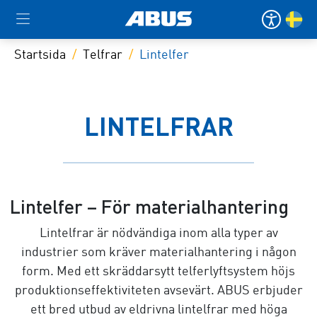
Startsida
Telfrar
Lintelfer
LINTELFRAR
Lintelfer – För materialhantering
Lintelfrar är nödvändiga inom alla typer av
industrier som kräver materialhantering i någon
form. Med ett skräddarsytt telferlyftsystem höjs
produktionseffektiviteten avsevärt. ABUS erbjuder
ett bred utbud av eldrivna lintelfrar med höga