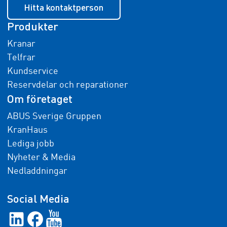
Hitta kontaktperson
Produkter
Kranar
Telfrar
Kundservice
Reservdelar och reparationer
Om företaget
ABUS Sverige Gruppen
KranHaus
Lediga jobb
Nyheter & Media
Nedladdningar
Social Media