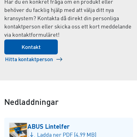
Har du en konkret fråga om en produkt eller
behöver du facklig hjälp med att välja ditt nya
kransystem? Kontakta då direkt din personliga
kontaktperson eller skicka oss ett kort meddelande
via kontaktformuläret!
Kontakt
Hitta kontaktperson
Nedladdningar
ABUS Lintelfer
Ladda ner PDF (4.99 MB)