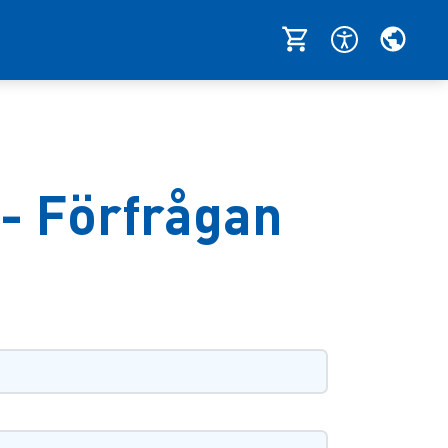
 - Förfrågan