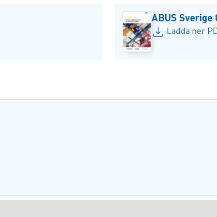
ABUS Sverige 
Ladda ner PD