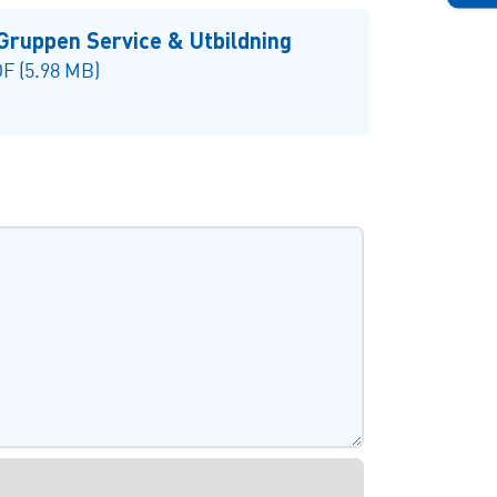
Gruppen Service & Utbildning
F (5.98 MB)