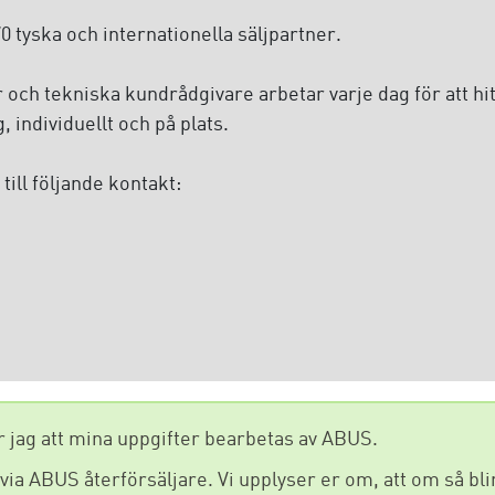
 tyska och internationella säljpartner.
och tekniska kundrådgivare arbetar varje dag för att hit
 individuellt och på plats.
till följande kontakt:
jag att mina uppgifter bearbetas av ABUS.
a ABUS återförsäljare. Vi upplyser er om, att om så blir 