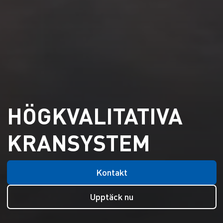
HÖGKVALITATIVA
KRANSYSTEM
Kontakt
Upptäck nu