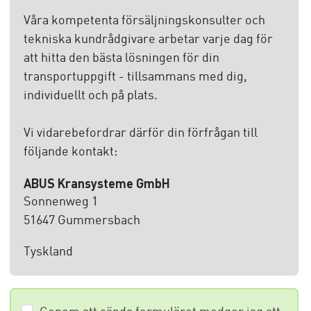
Våra kompetenta försäljningskonsulter och
tekniska kundrådgivare arbetar varje dag för
att hitta den bästa lösningen för din
transportuppgift - tillsammans med dig,
individuellt och på plats.
Vi vidarebefordrar därför din förfrågan till
följande kontakt:
ABUS Kransysteme GmbH
Sonnenweg 1
51647 Gummersbach
Tyskland