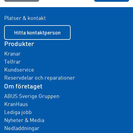
Platser & kontakt
Hitta kontaktperson
Produkter
Kranar
Telfrar
Kundservice
Reservdelar och reparationer
Om företaget
ABUS Sverige Gruppen
KranHaus
Lediga jobb
Nyheter & Media
Nedladdningar