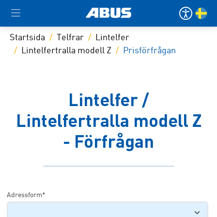
Startsida
Telfrar
Lintelfer
Lintelfertralla modell Z
Prisförfrågan
Lintelfer /
Lintelfertralla modell Z
- Förfrågan
Adressform*