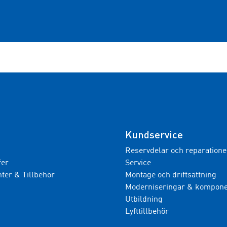
Kundservice
Reservdelar och reparatione
fer
Service
er & Tillbehör
Montage och driftsättning
Moderniseringar & kompone
Utbildning
Lyfttillbehör