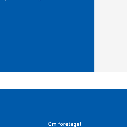
Om företaget