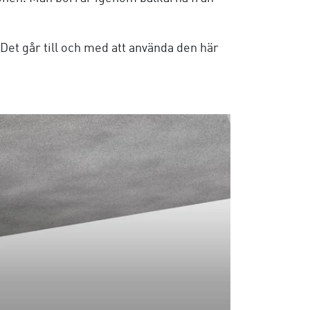
et går till och med att använda den här