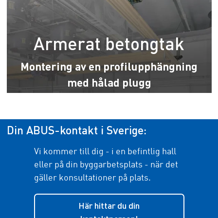
Armerat betongtak
Montering av en profilupphängning
med hålad plugg
Din ABUS-kontakt i Sverige:
Vi kommer till dig - i en befintlig hall
eller på din byggarbetsplats - när det
gäller konsultationer på plats.
Här hittar du din