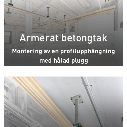
Armerat betongtak
Montering av en profilupphängning
med hålad plugg