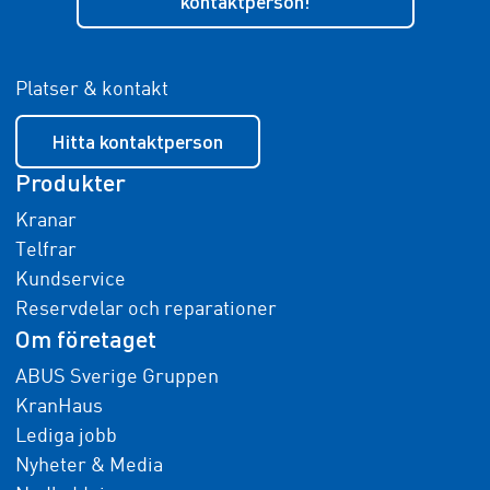
kontaktperson!
Platser & kontakt
Hitta kontaktperson
Produkter
Kranar
Telfrar
Kundservice
Reservdelar och reparationer
Om företaget
ABUS Sverige Gruppen
KranHaus
Lediga jobb
Nyheter & Media