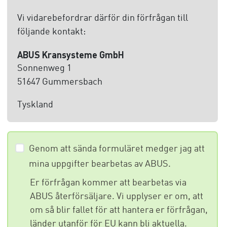
Vi vidarebefordrar därför din förfrågan till
följande kontakt:
ABUS Kransysteme GmbH
Sonnenweg 1
51647 Gummersbach
Tyskland
Genom att sända formuläret medger jag att
mina uppgifter bearbetas av ABUS.
Er förfrågan kommer att bearbetas via
ABUS återförsäljare. Vi upplyser er om, att
om så blir fallet för att hantera er förfrågan,
länder utanför för EU kann bli aktuella.