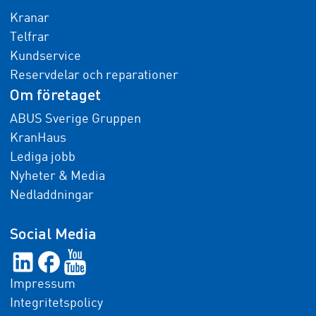
Kranar
Telfrar
Kundservice
Reservdelar och reparationer
Om företaget
ABUS Sverige Gruppen
KranHaus
Lediga jobb
Nyheter & Media
Nedladdningar
Social Media
Impressum
Integritetspolicy