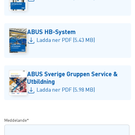
ABUS HB-System
Ladda ner PDF (5.43 MB)
ABUS Sverige Gruppen Service &
Utbildning
Ladda ner PDF (5.98 MB)
Meddelande*