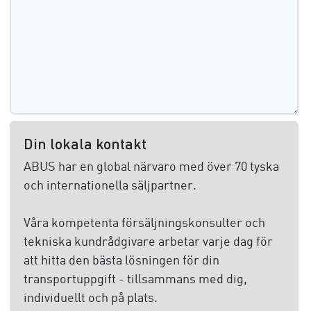
Din lokala kontakt
ABUS har en global närvaro med över 70 tyska
och internationella säljpartner.
Våra kompetenta försäljningskonsulter och
tekniska kundrådgivare arbetar varje dag för
att hitta den bästa lösningen för din
transportuppgift - tillsammans med dig,
individuellt och på plats.