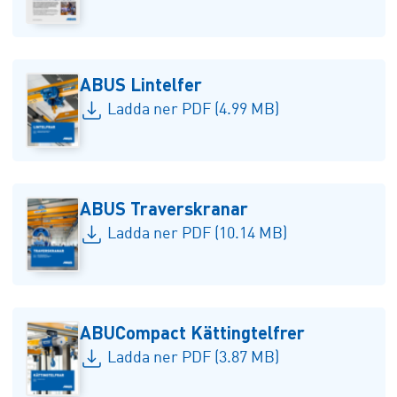
ABUS Lintelfer
Ladda ner PDF (4.99 MB)
ABUS Traverskranar
Ladda ner PDF (10.14 MB)
ABUCompact Kättingtelfrer
Ladda ner PDF (3.87 MB)