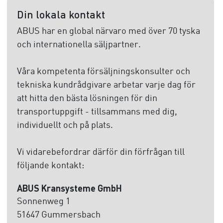
Din lokala kontakt
ABUS har en global närvaro med över 70 tyska
och internationella säljpartner.
Våra kompetenta försäljningskonsulter och
tekniska kundrådgivare arbetar varje dag för
att hitta den bästa lösningen för din
transportuppgift - tillsammans med dig,
individuellt och på plats.
Vi vidarebefordrar därför din förfrågan till
följande kontakt:
ABUS Kransysteme GmbH
Sonnenweg 1
51647 Gummersbach