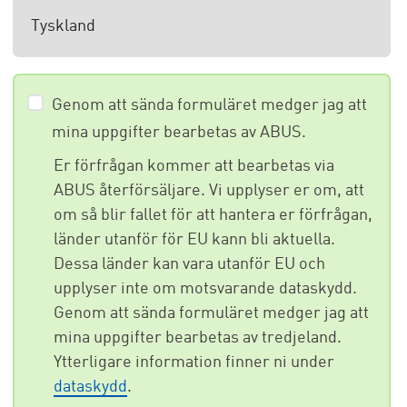
Tyskland
Genom att sända formuläret medger jag att
mina uppgifter bearbetas av ABUS.
Er förfrågan kommer att bearbetas via
ABUS återförsäljare. Vi upplyser er om, att
om så blir fallet för att hantera er förfrågan,
länder utanför för EU kann bli aktuella.
Dessa länder kan vara utanför EU och
upplyser inte om motsvarande dataskydd.
Genom att sända formuläret medger jag att
mina uppgifter bearbetas av tredjeland.
Ytterligare information finner ni under
dataskydd
.