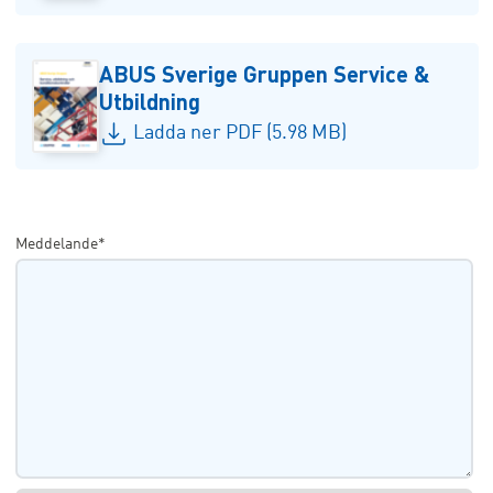
ABUS Sverige Gruppen Service &
Utbildning
Ladda ner PDF (5.98 MB)
Meddelande*