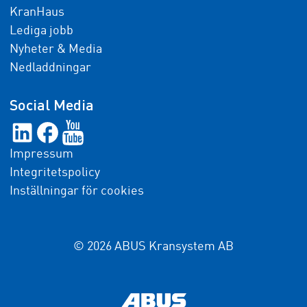
KranHaus
Lediga jobb
Nyheter & Media
Nedladdningar
Social Media
Impressum
Integritetspolicy
Inställningar för cookies
© 2026 ABUS Kransystem AB