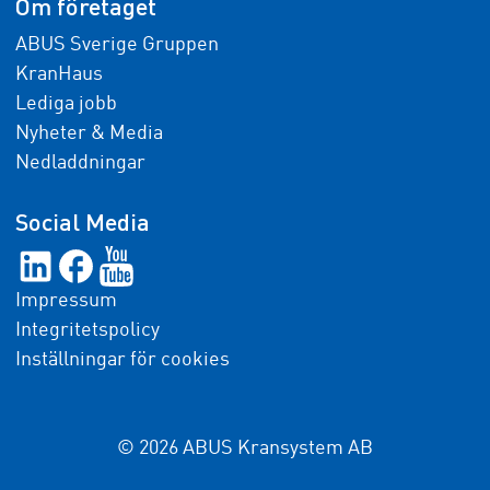
Om företaget
ABUS Sverige Gruppen
KranHaus
Lediga jobb
Nyheter & Media
Nedladdningar
Social Media
Impressum
Integritetspolicy
Inställningar för cookies
© 2026 ABUS Kransystem AB