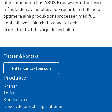
tillförlitligheten hos ABUS Kransystem. Tack vare
mångfalden av installerade kranar kan Hollandia
optimera sina produktionsprocesser med full
kontroll över säkerhet, kapacitet och
driftseffektivitet i varje del av hallen.
Platser & kontakt
Hitta kontaktperson
Produkter
Kranar
Telfrar
Kundservice
Reservdelar och reparationer