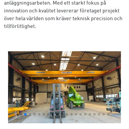
anläggningsarbeten. Med ett starkt fokus på
innovation och kvalitet levererar företaget projekt
över hela världen som kräver teknisk precision och
tillförlitlighet.