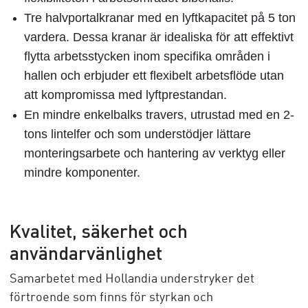
Tre halvportalkranar
med en lyftkapacitet på 5 ton
vardera. Dessa kranar är idealiska för att effektivt
flytta arbetsstycken inom specifika områden i
hallen och erbjuder ett flexibelt arbetsflöde utan
att kompromissa med lyftprestandan.
En mindre enkelbalks travers
, utrustad med en 2-
tons lintelfer och som understödjer lättare
monteringsarbete och hantering av verktyg eller
mindre komponenter.
Kvalitet, säkerhet och
användarvänlighet
Samarbetet med Hollandia understryker det
förtroende som finns för styrkan och