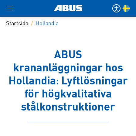
Startsida
Hollandia
ABUS
krananläggningar hos
Hollandia: Lyftlösningar
för högkvalitativa
stålkonstruktioner