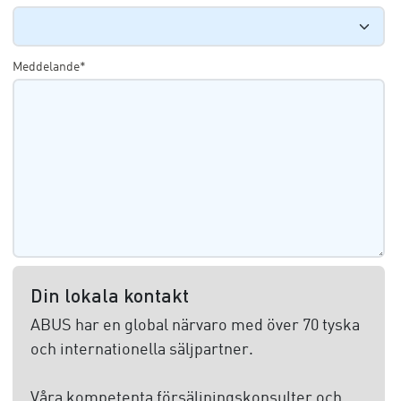
Meddelande*
Din lokala kontakt
ABUS har en global närvaro med över 70 tyska
och internationella säljpartner.
Våra kompetenta försäljningskonsulter och