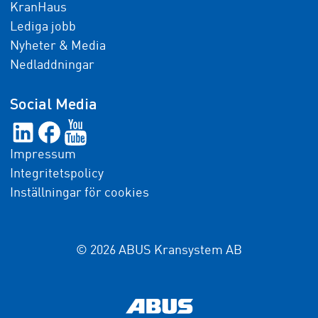
KranHaus
Lediga jobb
Nyheter & Media
Nedladdningar
Social Media
Impressum
Integritetspolicy
Inställningar för cookies
© 2026 ABUS Kransystem AB