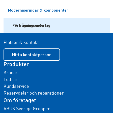
Moderniseringar & komponenter
Förfrågningsunderlag
Platser & kontakt
Hitta kontaktperson
Produkter
Kranar
Telfrar
Kundservice
Reservdelar och reparationer
Om företaget
ABUS Sverige Gruppen