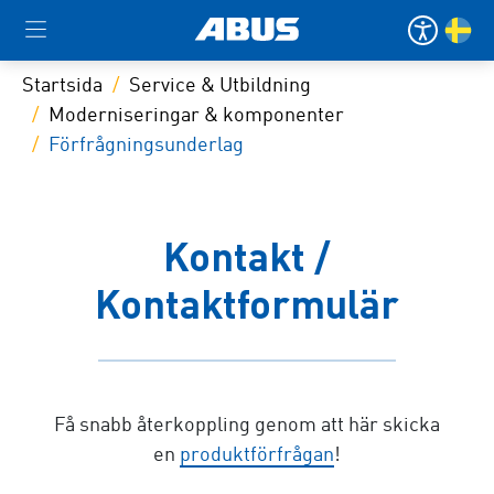
Startsida
Service & Utbildning
Moderniseringar & komponenter
Förfrågningsunderlag
Kontakt /
Kontaktformulär
Få snabb återkoppling genom att här skicka
en
produktförfrågan
!