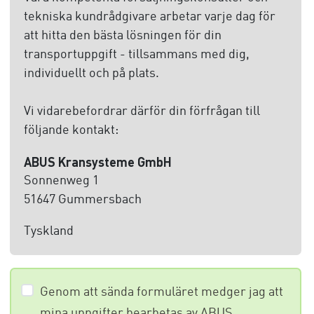
tekniska kundrådgivare arbetar varje dag för
att hitta den bästa lösningen för din
transportuppgift - tillsammans med dig,
individuellt och på plats.
Vi vidarebefordrar därför din förfrågan till
följande kontakt:
ABUS Kransysteme GmbH
Sonnenweg 1
51647 Gummersbach
Tyskland
Genom att sända formuläret medger jag att
mina uppgifter bearbetas av ABUS.