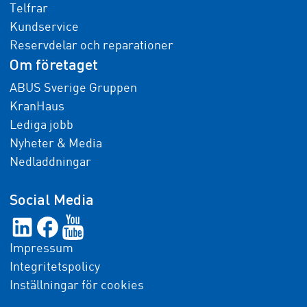
Telfrar
Kundservice
Reservdelar och reparationer
Om företaget
ABUS Sverige Gruppen
KranHaus
Lediga jobb
Nyheter & Media
Nedladdningar
Social Media
Impressum
Integritetspolicy
Inställningar för cookies