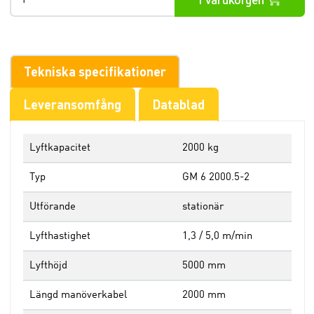
Tekniska specifikationer
Leveransomfång
Datablad
Lyftkapacitet
2000 kg
Typ
GM 6 2000.5-2
Utförande
stationär
Lyfthastighet
1,3 / 5,0 m/min
Lyfthöjd
5000 mm
Längd manöverkabel
2000 mm