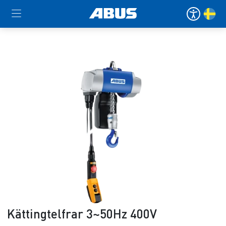
Kättingtelfrar 3~50Hz 400V