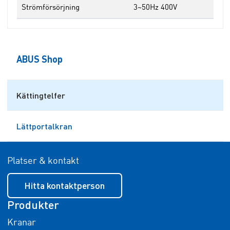
Strömförsörjning
3~50Hz 400V
ABUS Shop
Kättingtelfer
Lättportalkran
Platser & kontakt
Hitta kontaktperson
Produkter
Kranar