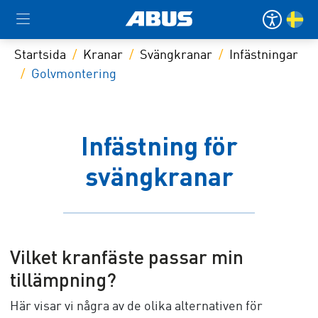
Startsida
Kranar
Svängkranar
Infästningar
Golvmontering
Infästning för
svängkranar
Vilket kranfäste passar min
tillämpning?
Här visar vi några av de olika alternativen för