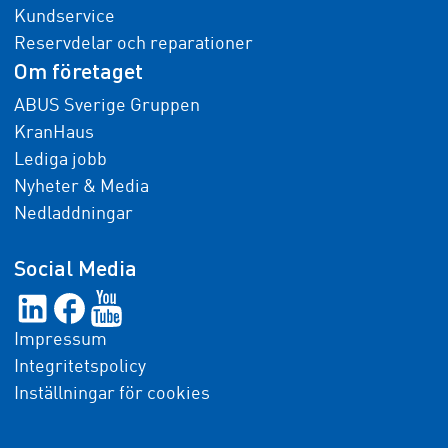
Kundservice
Reservdelar och reparationer
Om företaget
ABUS Sverige Gruppen
KranHaus
Lediga jobb
Nyheter & Media
Nedladdningar
Social Media
Impressum
Integritetspolicy
Inställningar för cookies