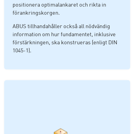
positionera optimalankaret och rikta in
förankringskorgen.
ABUS tillhandahåller också all nödvändig
information om hur fundamentet, inklusive
förstärkningen, ska konstrueras (enligt DIN
1045-1).