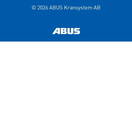
© 2026 ABUS Kransystem AB