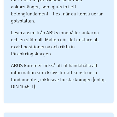
ankarstänger, som gjuts in i ett
betongfundament – t.ex. när du konstruerar
golvplattan.
Leveransen från ABUS innehåller ankarna
och en stålmall. Mallen gör det enklare att
exakt positionerna och rikta in
förankringskorgen.
ABUS kommer också att tillhandahålla all
information som krävs för att konstruera
fundamentet, inklusive förstärkningen (enligt
DIN 1045-1).