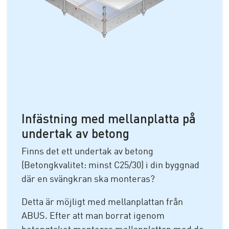
Infästning med mellanplatta på
undertak av betong
Finns det ett undertak av betong
(Betongkvalitet: minst C25/30) i din byggnad
där en svängkran ska monteras?
Detta är möjligt med mellanplattan från
ABUS. Efter att man borrat igenom