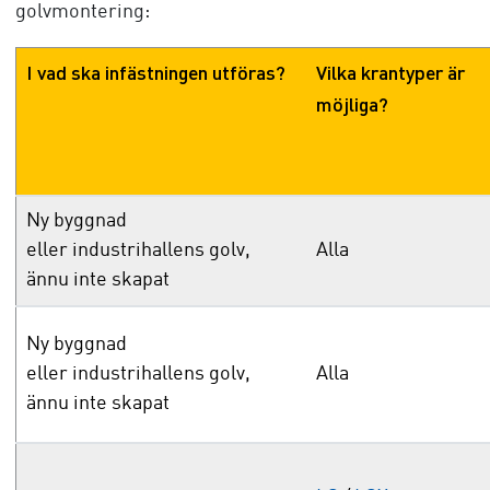
golvmontering:
I vad ska infästningen utföras?
Vilka krantyper är
möjliga?
Ny byggnad
eller industrihallens golv,
Alla
ännu inte skapat
Ny byggnad
eller industrihallens golv,
Alla
ännu inte skapat