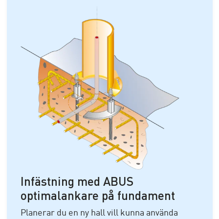
Infästning med ABUS
optimalankare på fundament
Planerar du en ny hall vill kunna använda