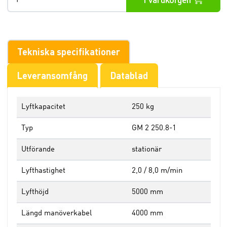
Tekniska specifikationer
Leveransomfång
Datablad
Lyftkapacitet
250 kg
Typ
GM 2 250.8-1
Utförande
stationär
Lyfthastighet
2,0 / 8,0 m/min
Lyfthöjd
5000 mm
Längd manöverkabel
4000 mm