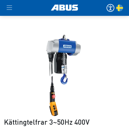
Kättingtelfrar 3~50Hz 400V