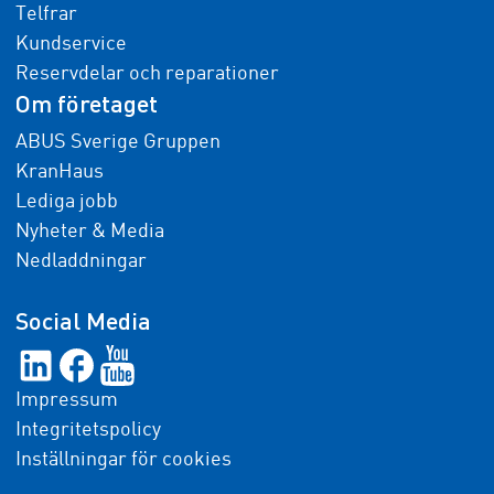
Telfrar
Kundservice
Reservdelar och reparationer
Om företaget
ABUS Sverige Gruppen
KranHaus
Lediga jobb
Nyheter & Media
Nedladdningar
Social Media
Impressum
Integritetspolicy
Inställningar för cookies