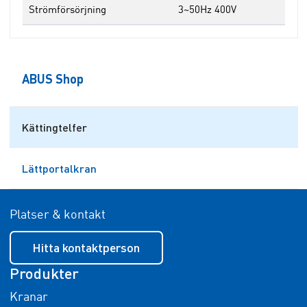
Strömförsörjning
3~50Hz 400V
ABUS Shop
Kättingtelfer
Lättportalkran
Platser & kontakt
Hitta kontaktperson
Produkter
Kranar