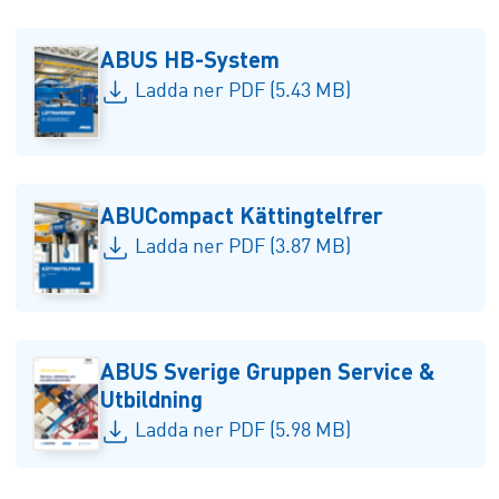
ABUS HB-System
Ladda ner PDF (5.43 MB)
ABUCompact Kättingtelfrer
Ladda ner PDF (3.87 MB)
ABUS Sverige Gruppen Service &
Utbildning
Ladda ner PDF (5.98 MB)