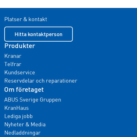
Platser & kontakt
Hitta kontaktperson
Produkter
Kranar
Telfrar
Kundservice
Reservdelar och reparationer
Om företaget
ABUS Sverige Gruppen
KranHaus
Lediga jobb
Nyheter & Media
Nedladdningar