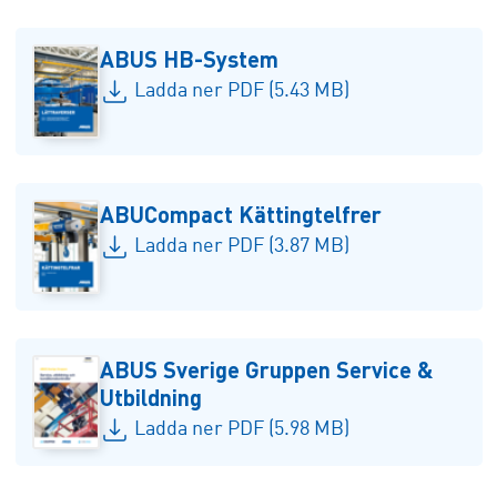
ABUS HB-System
Ladda ner PDF (5.43 MB)
ABUCompact Kättingtelfrer
Ladda ner PDF (3.87 MB)
ABUS Sverige Gruppen Service &
Utbildning
Ladda ner PDF (5.98 MB)