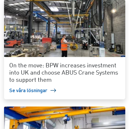
On the move: BPW increases investment
into UK and choose ABUS Crane Systems
to support them
Se våra lösningar