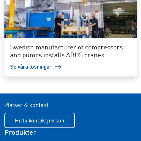
Swedish manufacturer of compressors
and pumps installs ABUS cranes
Se våra lösningar
Platser & kontakt
Hitta kontaktperson
Produkter