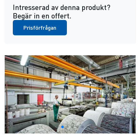
Intresserad av denna produkt?
Begär in en offert.
Prisförfrågan