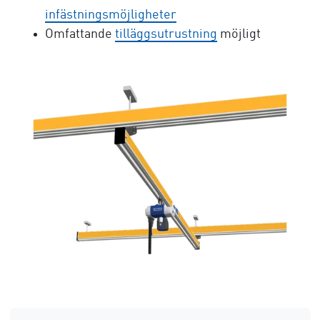
infästningsmöjligheter
Omfattande
tilläggsutrustning
möjligt