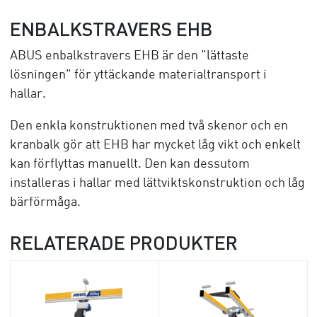
ENBALKSTRAVERS EHB
ABUS enbalkstravers EHB är den "lättaste
lösningen" för yttäckande materialtransport i
hallar.
Den enkla konstruktionen med två skenor och en
kranbalk gör att EHB har mycket låg vikt och enkelt
kan förflyttas manuellt. Den kan dessutom
installeras i hallar med lättviktskonstruktion och låg
bärförmåga.
RELATERADE PRODUKTER