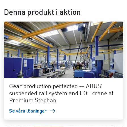
Denna produkt i aktion
Gear production perfected — ABUS’
suspended rail system and EOT crane at
Premium Stephan
Se våra lösningar