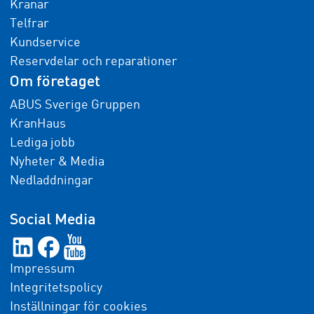
Kranar
Telfrar
Kundservice
Reservdelar och reparationer
Om företaget
ABUS Sverige Gruppen
KranHaus
Lediga jobb
Nyheter & Media
Nedladdningar
Social Media
Impressum
Integritetspolicy
Inställningar för cookies